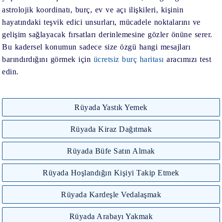
astrolojik koordinatı, burç, ev ve açı ilişkileri, kişinin
hayatındaki teşvik edici unsurları, mücadele noktalarını ve
gelişim sağlayacak fırsatları derinlemesine gözler önüne serer.
Bu kadersel konumun sadece size özgü hangi mesajları
barındırdığını görmek için
ücretsiz burç haritası
aracımızı test
edin.
Rüyada Yastık Yemek
Rüyada Kiraz Dağıtmak
Rüyada Büfe Satın Almak
Rüyada Hoşlandığın Kişiyi Takip Etmek
Rüyada Kardeşle Vedalaşmak
Rüyada Arabayı Yakmak