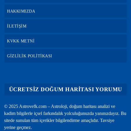
HAKKIMIZDA
İLETİŞİM
KVKK METNİ
GİZLİLİK POLİTİKASI
ÜCRETSİZ DOĞUM HARİTASI YORUMU
© 2025 Astrovefk.com – Astroloji, doğum haritası analizi ve
kadim bilgilerle içsel farkındalık yolculuğunuzda yanınızdayız. Bu
sitede sunulan tüm içerikler bilgilendirme amaçlıdır. Tavsiye
yerine geçmez.