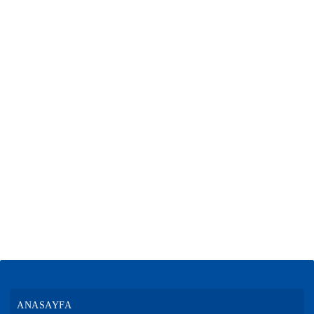
ANASAYFA