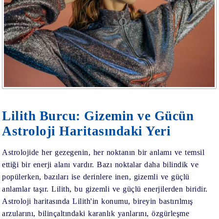
Lilith Burcu: Gizemin ve Gücün
Astroloji Haritasındaki Yeri
Astrolojide her gezegenin, her noktanın bir anlamı ve temsil
ettiği bir enerji alanı vardır. Bazı noktalar daha bilindik ve
popülerken, bazıları ise derinlere inen, gizemli ve güçlü
anlamlar taşır. Lilith, bu gizemli ve güçlü enerjilerden biridir.
Astroloji haritasında Lilith'in konumu, bireyin bastırılmış
arzularını, bilinçaltındaki karanlık yanlarını, özgürleşme