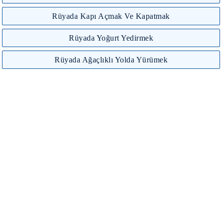
Rüyada Kapı Açmak Ve Kapatmak
Rüyada Yoğurt Yedirmek
Rüyada Ağaçlıklı Yolda Yürümek