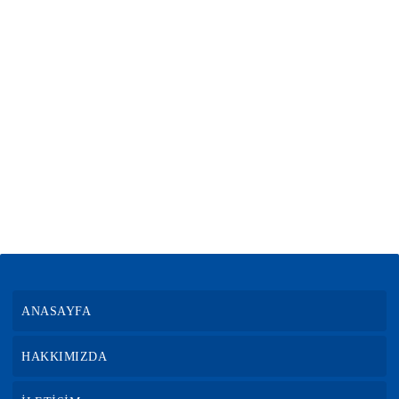
ANASAYFA
HAKKIMIZDA