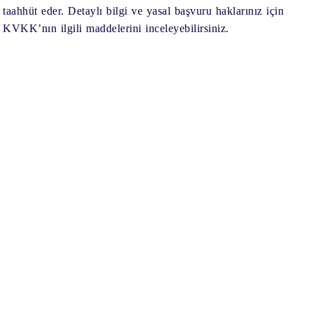
taahhüt eder. Detaylı bilgi ve yasal başvuru haklarınız için
KVKK’nın ilgili maddelerini inceleyebilirsiniz.