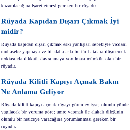
kazanılacağına işaret etmesi gereken bir rüyadır.
Rüyada Kapıdan Dışarı Çıkmak İyi
midir?
Rüyada kapıdan dışarı çıkmak eski yanlışları sebebiyle vicdani
muhasebe yapmaya ve bir daha asla bu tür hatalara düşmemek
noktasında dikkatli davranmaya yorulması mümkün olan bir
rüyadır.
Rüyada Kilitli Kapıyı Açmak Bakın
Ne Anlama Geliyor
Rüyada kilitli kapıyı açmak rüyayı gören evliyse, olumlu yönde
yapılacak bir yoruma göre; umre yapmak ile alakalı dileğinin
olumlu bir neticeye varacağına yorumlanması gereken bir
rüyadır.