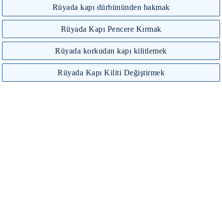
Rüyada kapı dürbününden bakmak
Rüyada Kapı Pencere Kırmak
Rüyada korkudan kapı kilitlemek
Rüyada Kapı Kiliti Değiştirmek