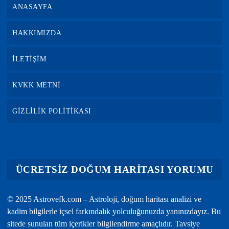
ANASAYFA
HAKKIMIZDA
İLETİŞİM
KVKK METNİ
GİZLİLİK POLİTİKASI
ÜCRETSİZ DOĞUM HARİTASI YORUMU
© 2025 Astrovefk.com – Astroloji, doğum haritası analizi ve
kadim bilgilerle içsel farkındalık yolculuğunuzda yanınızdayız. Bu
sitede sunulan tüm içerikler bilgilendirme amaçlıdır. Tavsiye