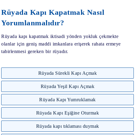
Rüyada Kapı Kapatmak Nasıl
Yorumlanmalıdır?
Rüyada kapı kapatmak iktisadi yönden yokluk çekmekte
olanlar için geniş maddi imkanlara erişerek rahata ermeye
tabirlenmesi gereken bir rüyadır.
Rüyada Sürekli Kapı Açmak
Rüyada Yeşil Kapı Açmak
Rüyada Kapı Yumruklamak
Rüyada Kapı Eşiğine Oturmak
Rüyada kapı tıklaması duymak