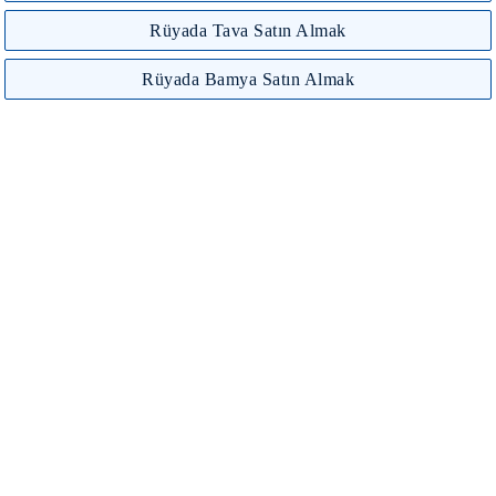
Rüyada Tava Satın Almak
Rüyada Bamya Satın Almak