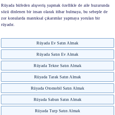
Rüyada büfeden alışveriş yapmak özellikle de aile huzurunda
sözü dinlenen bir insan olarak itibar bulmaya, bu sebeple de
zor konularda mantıksal çıkarımlar yapmaya yorulan bir
rüyadır.
Rüyada Ev Satın Almak
Rüyada Satın Ev Almak
Rüyada Tekne Satın Almak
Rüyada Tarak Satın Almak
Rüyada Otomobil Satın Almak
Rüyada Sabun Satın Almak
Rüyada Turp Satın Almak