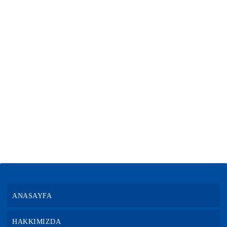
ANASAYFA
HAKKIMIZDA