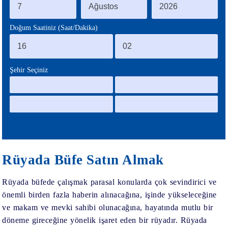
BLOG
Doğum Saatiniz (Saat/Dakika)
Şehir Seçiniz
Rüyada Büfe Satın Almak
Rüyada büfede çalışmak
parasal konularda çok sevindirici ve
önemli birden fazla haberin alınacağına, işinde yükseleceğine
ve makam ve mevki sahibi olunacağına, hayatında mutlu bir
döneme gireceğine yönelik işaret eden bir rüyadır.
Rüyada