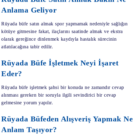
Anlama Geliyor
Rüyada büfe satın almak spor yapmamak nedeniyle sağlığın
kötüye gitmesine fakat, ilaçlarını saatinde almak ve ekstra
olarak gereğince dinlenmek kaydıyla hastalık sürecinin
atlatılacağına tabir edilir.
Rüyada Büfe İşletmek Neyi İşaret
Eder?
Rüyada büfe işletmek şahsi bir konuda ne zamandır cevap
alınması gereken bir soruyla ilgili sevindirici bir cevap
gelmesine yorum yapılır.
Rüyada Büfeden Alışveriş Yapmak Ne
Anlam Taşıyor?