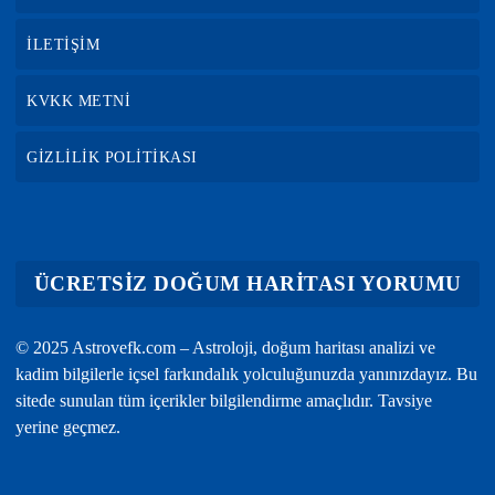
İLETİŞİM
KVKK METNİ
GİZLİLİK POLİTİKASI
ÜCRETSİZ DOĞUM HARİTASI YORUMU
© 2025 Astrovefk.com – Astroloji, doğum haritası analizi ve
kadim bilgilerle içsel farkındalık yolculuğunuzda yanınızdayız. Bu
sitede sunulan tüm içerikler bilgilendirme amaçlıdır. Tavsiye
yerine geçmez.