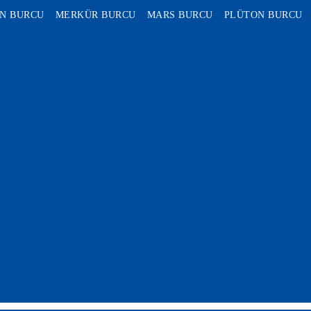
N BURCU
MERKÜR BURCU
MARS BURCU
PLÜTON BURCU