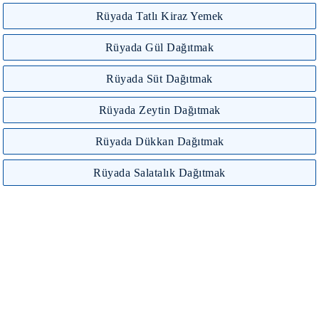
Rüyada Tatlı Kiraz Yemek
Rüyada Gül Dağıtmak
Rüyada Süt Dağıtmak
Rüyada Zeytin Dağıtmak
Rüyada Dükkan Dağıtmak
Rüyada Salatalık Dağıtmak