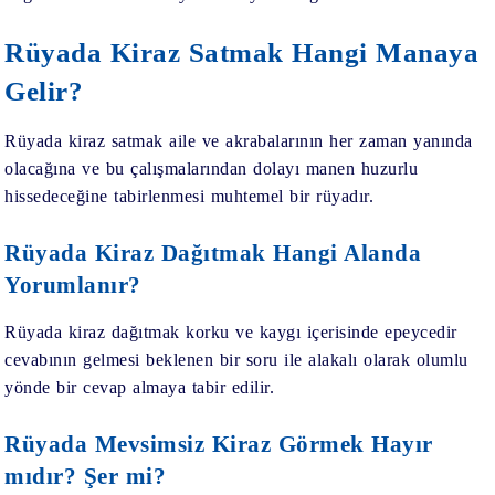
Rüyada Kiraz Satmak Hangi Manaya
Gelir?
Rüyada kiraz satmak
aile ve akrabalarının her zaman yanında
olacağına ve bu çalışmalarından dolayı manen huzurlu
hissedeceğine tabirlenmesi muhtemel bir rüyadır.
Rüyada Kiraz Dağıtmak Hangi Alanda
Yorumlanır?
Rüyada kiraz dağıtmak
korku ve kaygı içerisinde epeycedir
cevabının gelmesi beklenen bir soru ile alakalı olarak olumlu
yönde bir cevap almaya tabir edilir.
Rüyada Mevsimsiz Kiraz Görmek Hayır
mıdır? Şer mi?