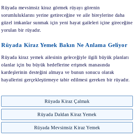
Rüyada mevsimsiz kiraz görmek
rüyayı görenin
sorumluluklarını yerine getireceğine ve aile bireylerine daha
güzel imkanlar sunmak için yeni hayat gaileleri içine gireceğine
yorulan bir rüyadır.
Rüyada Kiraz Yemek Bakın Ne Anlama Geliyor
Rüyada kiraz yemek
ailesinin geleceğiyle ilgili büyük planları
olanlar için bu büyük hedeflerine erişmek manasında
kardeşlerinin desteğini almaya ve bunun sonucu olarak
hayallerini gerçekleştirmeye tabir edilmesi gereken bir rüyadır.
Rüyada Kiraz Çalmak
Rüyada Daldan Kiraz Yemek
Rüyada Mevsimsiz Kiraz Yemek