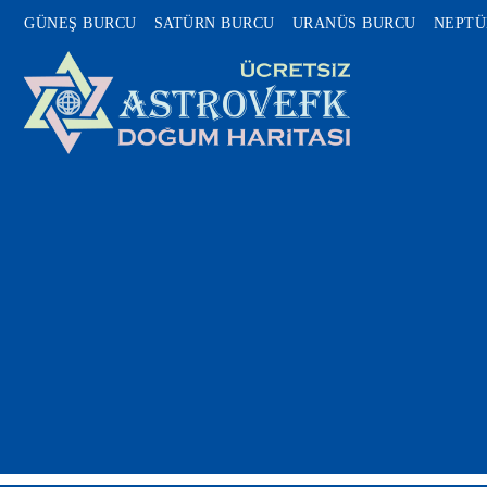
GÜNEŞ BURCU
SATÜRN BURCU
URANÜS BURCU
NEPTÜ