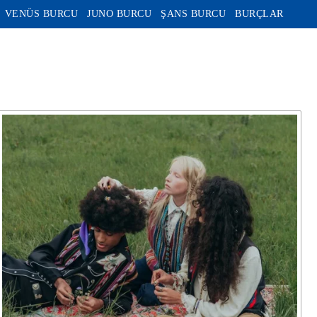
VENÜS BURCU
JUNO BURCU
ŞANS BURCU
BURÇLAR