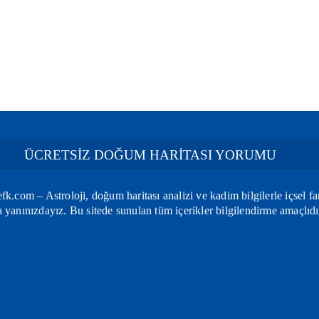
ÜCRETSİZ DOĞUM HARİTASI YORUMU
k.com – Astroloji, doğum haritası analizi ve kadim bilgilerle içsel fa
yanınızdayız. Bu sitede sunulan tüm içerikler bilgilendirme amaçlıdı