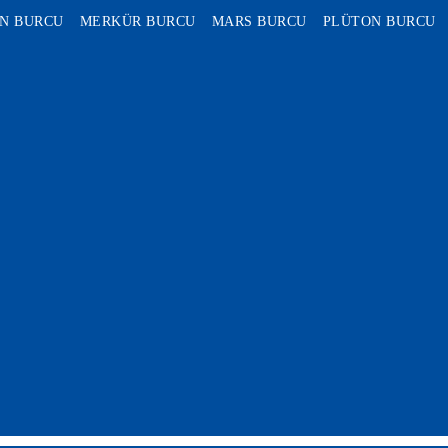
N BURCU
MERKÜR BURCU
MARS BURCU
PLÜTON BURCU