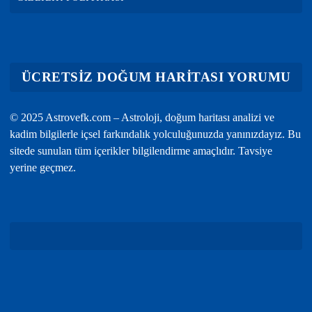
ÜCRETSİZ DOĞUM HARİTASI YORUMU
© 2025 Astrovefk.com – Astroloji, doğum haritası analizi ve
kadim bilgilerle içsel farkındalık yolculuğunuzda yanınızdayız. Bu
sitede sunulan tüm içerikler bilgilendirme amaçlıdır. Tavsiye
yerine geçmez.