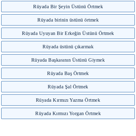
Rüyada Bir Şeyin Üstünü Örtmek
Rüyada birinin üstünü örtmek
Rüyada Uyuyan Bir Erkeğin Üstünü Örtmek
Rüyada üstünü çıkarmak
Rüyada Başkasının Üstünü Giymek
Rüyada Baş Örtmek
Rüyada Şal Örtmek
Rüyada Kırmızı Yazma Örtmek
Rüyada Kırmızı Yorgan Örtmek