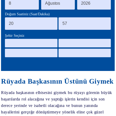
BLOG
Doğum Saatiniz (Saat/Dakika)
Şehir Seçiniz
Rüyada Başkasının Üstünü Giymek
Rüyada başkasının elbisesini giymek bu rüyayı görenin büyük
başarılarda rol alacağına ve yaptığı işlerin kendisi için son
derece yerinde ve isabetli olacağına ve bunun yanında
hayallerini gerçeğe dönüştürmeye yönelik eline çok güzel