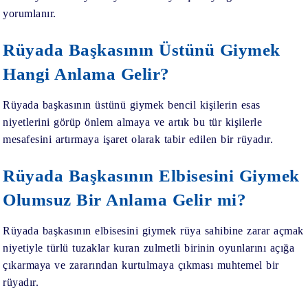
yorumlanır.
Rüyada Başkasının Üstünü Giymek
Hangi Anlama Gelir?
Rüyada başkasının üstünü giymek
bencil kişilerin esas
niyetlerini görüp önlem almaya ve artık bu tür kişilerle
mesafesini artırmaya işaret olarak tabir edilen bir rüyadır.
Rüyada Başkasının Elbisesini Giymek
Olumsuz Bir Anlama Gelir mi?
Rüyada başkasının elbisesini giymek
rüya sahibine zarar açmak
niyetiyle türlü tuzaklar kuran zulmetli birinin oyunlarını açığa
çıkarmaya ve zararından kurtulmaya çıkması muhtemel bir
rüyadır.