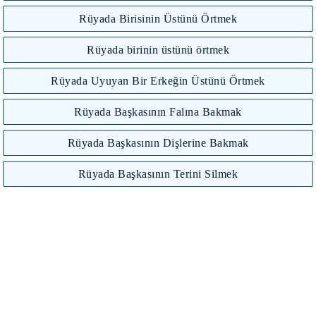
Rüyada Birisinin Üstünü Örtmek
Rüyada birinin üstünü örtmek
Rüyada Uyuyan Bir Erkeğin Üstünü Örtmek
Rüyada Başkasının Falına Bakmak
Rüyada Başkasının Dişlerine Bakmak
Rüyada Başkasının Terini Silmek