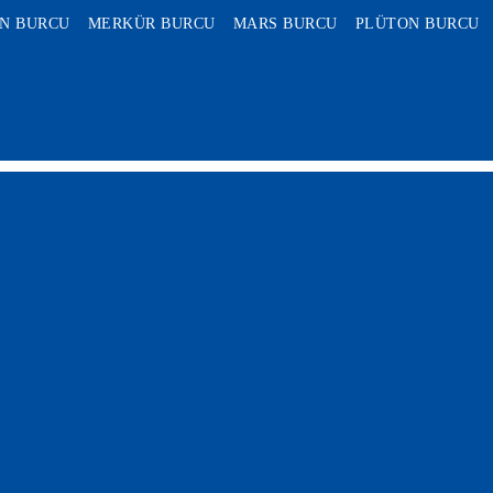
N BURCU
MERKÜR BURCU
MARS BURCU
PLÜTON BURCU