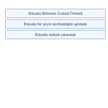
Rüyada Birisinin Üstünü Örtmek
Rüyada bir şeyin kurtlandığını görmek
Rüyada üstünü çıkarmak