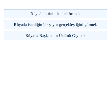
Rüyada birinin üstünü örtmek
Rüyada istediğin bir şeyin gerçekleştiğini görmek
Rüyada Başkasının Üstünü Giymek