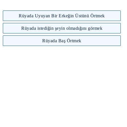
Rüyada Uyuyan Bir Erkeğin Üstünü Örtmek
Rüyada istediğin şeyin olmadığını görmek
Rüyada Baş Örtmek