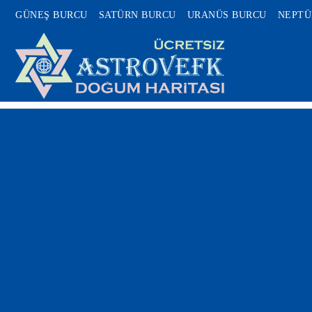
GÜNEŞ BURCU
SATÜRN BURCU
URANÜS BURCU
NEPTÜ