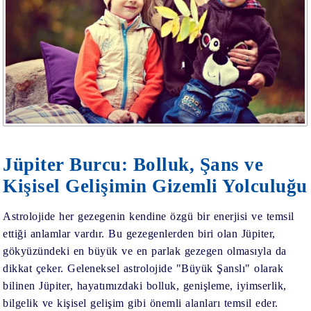
Jüpiter Burcu: Bolluk, Şans ve
Kişisel Gelişimin Gizemli Yolculuğu
Astrolojide her gezegenin kendine özgü bir enerjisi ve temsil
ettiği anlamlar vardır. Bu gezegenlerden biri olan Jüpiter,
gökyüzündeki en büyük ve en parlak gezegen olmasıyla da
dikkat çeker. Geleneksel astrolojide "Büyük Şanslı" olarak
bilinen Jüpiter, hayatımızdaki bolluk, genişleme, iyimserlik,
bilgelik ve kişisel gelişim gibi önemli alanları temsil eder.