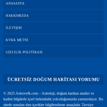
ANASAYFA
HAKKIMIZDA
İLETİŞİM
KVKK METNİ
GİZLİLİK POLİTİKASI
ÜCRETSİZ DOĞUM HARİTASI YORUMU
© 2025 Astrovefk.com – Astroloji, doğum haritası analizi ve
kadim bilgilerle içsel farkındalık yolculuğunuzda yanınızdayız. Bu
sitede sunulan tüm içerikler bilgilendirme amaçlıdır. Tavsiye