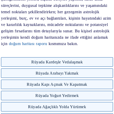
süreçlerini, duygusal tepkime alışkanlıklarını ve yaşamındaki
temel noktaları şekillendirirken; her gezegenin astrolojik
yerleşimi, burç, ev ve açı bağlantıları, kişinin hayatındaki azim
ve kararlılık kaynaklarını, mücadele noktalarını ve potansiyel
gelişim fırsatlarını tüm detaylarıyla sunar. Bu kişisel astrolojik
yerleşimin kendi doğum haritanızda ne ifade ettiğini anlamak
için
doğum haritası raporu
kısmımıza bakın.
Rüyada Kardeşle Vedalaşmak
Rüyada Arabayı Yakmak
Rüyada Kapı Açmak Ve Kapatmak
Rüyada Yoğurt Yedirmek
Rüyada Ağaçlıklı Yolda Yürümek