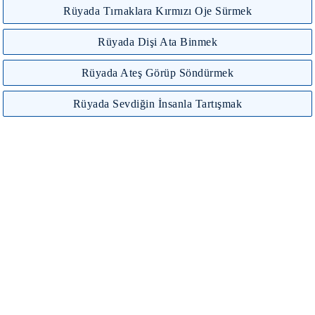
Rüyada Tırnaklara Kırmızı Oje Sürmek
Rüyada Dişi Ata Binmek
Rüyada Ateş Görüp Söndürmek
Rüyada Sevdiğin İnsanla Tartışmak