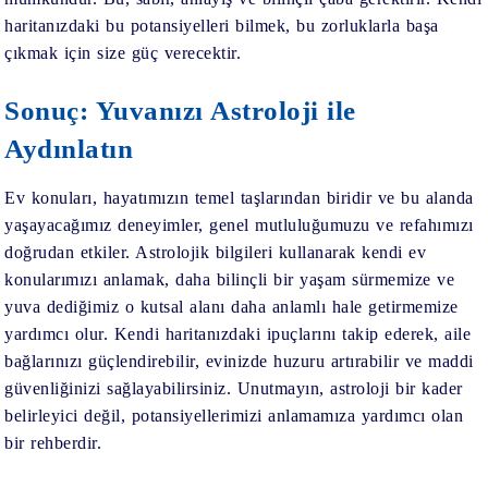
haritanızdaki bu potansiyelleri bilmek, bu zorluklarla başa
çıkmak için size güç verecektir.
Sonuç: Yuvanızı Astroloji ile
Aydınlatın
Ev konuları, hayatımızın temel taşlarından biridir ve bu alanda
yaşayacağımız deneyimler, genel mutluluğumuzu ve refahımızı
doğrudan etkiler. Astrolojik bilgileri kullanarak kendi ev
konularımızı anlamak, daha bilinçli bir yaşam sürmemize ve
yuva dediğimiz o kutsal alanı daha anlamlı hale getirmemize
yardımcı olur. Kendi haritanızdaki ipuçlarını takip ederek, aile
bağlarınızı güçlendirebilir, evinizde huzuru artırabilir ve maddi
güvenliğinizi sağlayabilirsiniz. Unutmayın, astroloji bir kader
belirleyici değil, potansiyellerimizi anlamamıza yardımcı olan
bir rehberdir.