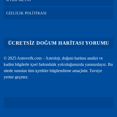
GİZLİLİK POLİTİKASI
ÜCRETSİZ DOĞUM HARİTASI YORUMU
© 2025 Astrovefk.com – Astroloji, doğum haritası analizi ve
kadim bilgilerle içsel farkındalık yolculuğunuzda yanınızdayız. Bu
sitede sunulan tüm içerikler bilgilendirme amaçlıdır. Tavsiye
yerine geçmez.