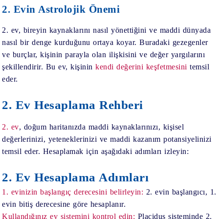
2. Evin Astrolojik Önemi
2. ev, bireyin kaynaklarını nasıl yönettiğini ve maddi dünyada
nasıl bir denge kurduğunu ortaya koyar. Buradaki gezegenler
ve burçlar, kişinin parayla olan ilişkisini ve değer yargılarını
şekillendirir. Bu ev, kişinin
kendi değerini keşfetmesini
temsil
eder.
2. Ev Hesaplama Rehberi
2. ev
, doğum haritanızda maddi kaynaklarınızı, kişisel
değerlerinizi, yeteneklerinizi ve maddi kazanım potansiyelinizi
temsil eder. Hesaplamak için aşağıdaki adımları izleyin:
2. Ev Hesaplama Adımları
1. evinizin başlangıç derecesini belirleyin:
2. evin başlangıcı, 1.
evin bitiş derecesine göre hesaplanır.
Kullandığınız ev sistemini kontrol edin:
Placidus sisteminde 2.