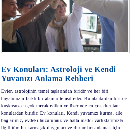
Ev Konuları: Astroloji ve Kendi
Yuvanızı Anlama Rehberi
Evler, astrolojinin temel taşlarından biridir ve her biri
hayatımızın farklı bir alanını temsil eder. Bu alanlardan biri de
kuşkusuz en çok merak edilen ve üzerinde en çok durulan
konulardan biridir: Ev konuları. Kendi yuvamızı kurma, aile
bağlarımız, evdeki huzurumuz ve hatta maddi varlıklarımızla
ilgili tüm bu karmaşık duyguları ve durumları anlamak için