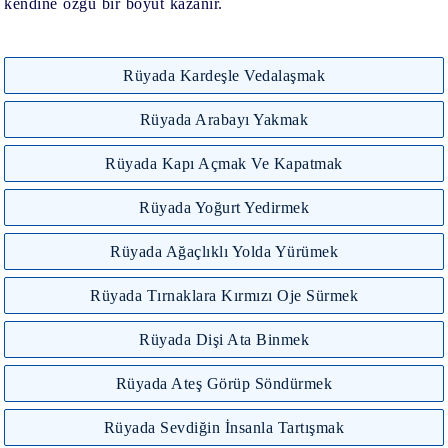
kendine özgü bir boyut kazanır.
Rüyada Kardeşle Vedalaşmak
Rüyada Arabayı Yakmak
Rüyada Kapı Açmak Ve Kapatmak
Rüyada Yoğurt Yedirmek
Rüyada Ağaçlıklı Yolda Yürümek
Rüyada Tırnaklara Kırmızı Oje Sürmek
Rüyada Dişi Ata Binmek
Rüyada Ateş Görüp Söndürmek
Rüyada Sevdiğin İnsanla Tartışmak