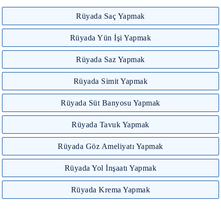
Rüyada Saç Yapmak
Rüyada Yün İşi Yapmak
Rüyada Saz Yapmak
Rüyada Simit Yapmak
Rüyada Süt Banyosu Yapmak
Rüyada Tavuk Yapmak
Rüyada Göz Ameliyatı Yapmak
Rüyada Yol İnşaatı Yapmak
Rüyada Krema Yapmak