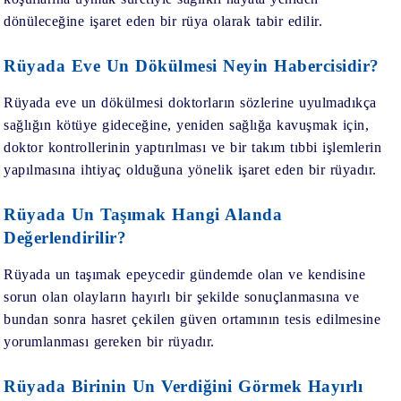
dönüleceğine işaret eden bir rüya olarak tabir edilir.
Rüyada Eve Un Dökülmesi Neyin Habercisidir?
Rüyada eve un dökülmesi doktorların sözlerine uyulmadıkça
sağlığın kötüye gideceğine, yeniden sağlığa kavuşmak için,
doktor kontrollerinin yaptırılması ve bir takım tıbbi işlemlerin
yapılmasına ihtiyaç olduğuna yönelik işaret eden bir rüyadır.
Rüyada Un Taşımak Hangi Alanda
Değerlendirilir?
Rüyada un taşımak epeycedir gündemde olan ve kendisine
sorun olan olayların hayırlı bir şekilde sonuçlanmasına ve
bundan sonra hasret çekilen güven ortamının tesis edilmesine
yorumlanması gereken bir rüyadır.
Rüyada Birinin Un Verdiğini Görmek Hayırlı