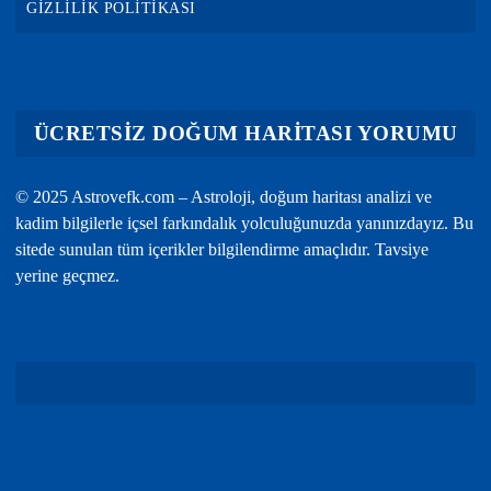
GİZLİLİK POLİTİKASI
ÜCRETSİZ DOĞUM HARİTASI YORUMU
© 2025 Astrovefk.com – Astroloji, doğum haritası analizi ve
kadim bilgilerle içsel farkındalık yolculuğunuzda yanınızdayız. Bu
sitede sunulan tüm içerikler bilgilendirme amaçlıdır. Tavsiye
yerine geçmez.