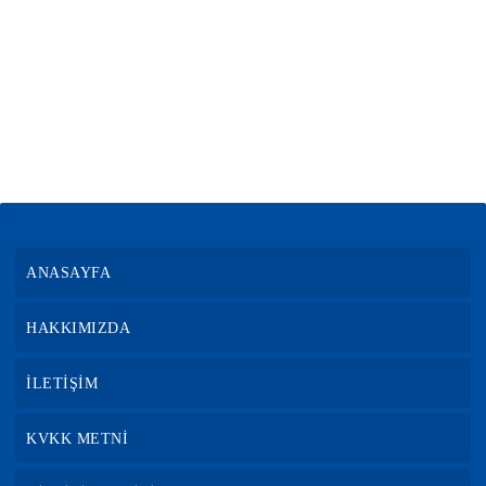
ANASAYFA
HAKKIMIZDA
İLETİŞİM
KVKK METNİ