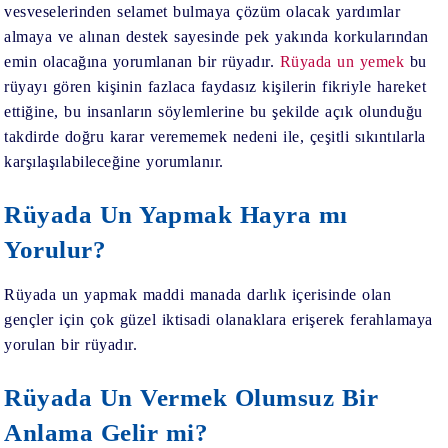
vesveselerinden selamet bulmaya çözüm olacak yardımlar
almaya ve alınan destek sayesinde pek yakında korkularından
emin olacağına yorumlanan bir rüyadır.
Rüyada un yemek
bu
rüyayı gören kişinin fazlaca faydasız kişilerin fikriyle hareket
ettiğine, bu insanların söylemlerine bu şekilde açık olunduğu
takdirde doğru karar verememek nedeni ile, çeşitli sıkıntılarla
karşılaşılabileceğine yorumlanır.
Rüyada Un Yapmak Hayra mı
Yorulur?
Rüyada un yapmak maddi manada darlık içerisinde olan
gençler için çok güzel iktisadi olanaklara erişerek ferahlamaya
yorulan bir rüyadır.
Rüyada Un Vermek Olumsuz Bir
Anlama Gelir mi?