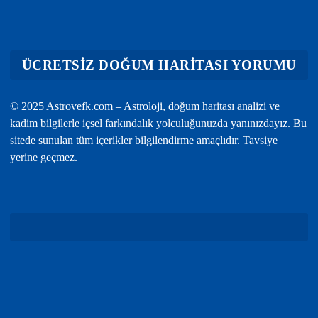
ÜCRETSİZ DOĞUM HARİTASI YORUMU
© 2025 Astrovefk.com – Astroloji, doğum haritası analizi ve
kadim bilgilerle içsel farkındalık yolculuğunuzda yanınızdayız. Bu
sitede sunulan tüm içerikler bilgilendirme amaçlıdır. Tavsiye
yerine geçmez.