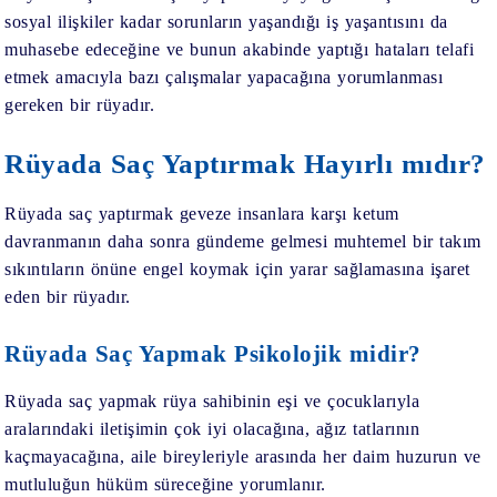
sosyal ilişkiler kadar sorunların yaşandığı iş yaşantısını da
muhasebe edeceğine ve bunun akabinde yaptığı hataları telafi
etmek amacıyla bazı çalışmalar yapacağına yorumlanması
gereken bir rüyadır.
Rüyada Saç Yaptırmak Hayırlı mıdır?
Rüyada saç yaptırmak
geveze insanlara karşı ketum
davranmanın daha sonra gündeme gelmesi muhtemel bir takım
sıkıntıların önüne engel koymak için yarar sağlamasına işaret
eden bir rüyadır.
Rüyada Saç Yapmak Psikolojik midir?
Rüyada saç yapmak
rüya sahibinin eşi ve çocuklarıyla
aralarındaki iletişimin çok iyi olacağına, ağız tatlarının
kaçmayacağına, aile bireyleriyle arasında her daim huzurun ve
mutluluğun hüküm süreceğine yorumlanır.