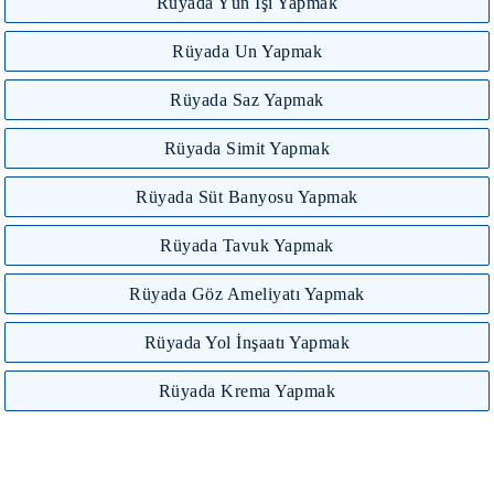
Rüyada Yün İşi Yapmak
Rüyada Un Yapmak
Rüyada Saz Yapmak
Rüyada Simit Yapmak
Rüyada Süt Banyosu Yapmak
Rüyada Tavuk Yapmak
Rüyada Göz Ameliyatı Yapmak
Rüyada Yol İnşaatı Yapmak
Rüyada Krema Yapmak