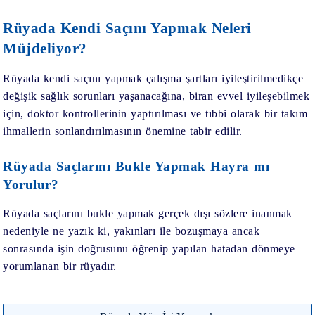
Rüyada Kendi Saçını Yapmak Neleri
Müjdeliyor?
Rüyada kendi saçını yapmak
çalışma şartları iyileştirilmedikçe
değişik sağlık sorunları yaşanacağına, biran evvel iyileşebilmek
için, doktor kontrollerinin yaptırılması ve tıbbi olarak bir takım
ihmallerin sonlandırılmasının önemine tabir edilir.
Rüyada Saçlarını Bukle Yapmak Hayra mı
Yorulur?
Rüyada saçlarını bukle yapmak
gerçek dışı sözlere inanmak
nedeniyle ne yazık ki, yakınları ile bozuşmaya ancak
sonrasında işin doğrusunu öğrenip yapılan hatadan dönmeye
yorumlanan bir rüyadır.