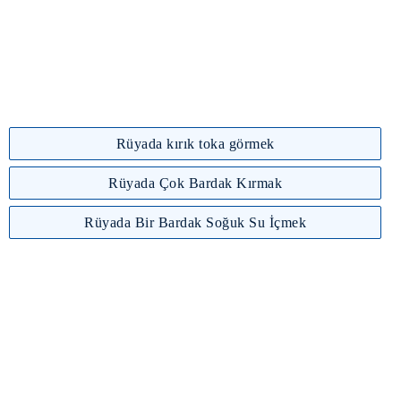
Rüyada kırık toka görmek
Rüyada Çok Bardak Kırmak
Rüyada Bir Bardak Soğuk Su İçmek