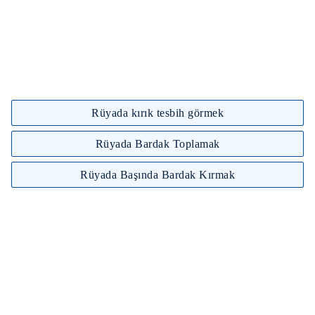
Rüyada kırık tesbih görmek
Rüyada Bardak Toplamak
Rüyada Başında Bardak Kırmak