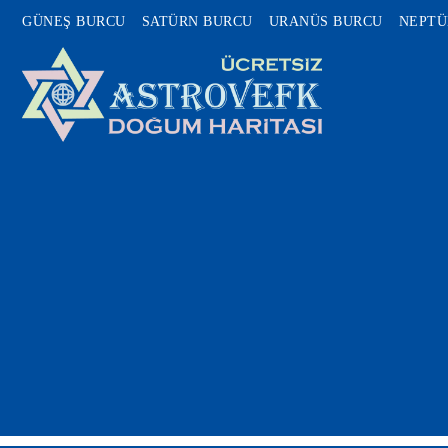
GÜNEŞ BURCU
SATÜRN BURCU
URANÜS BURCU
NEPTÜ