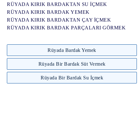
RÜYADA KIRIK BARDAKTAN SU İÇMEK
RÜYADA KIRIK BARDAK YEMEK
RÜYADA KIRIK BARDAKTAN ÇAY İÇMEK
RÜYADA KIRIK BARDAK PARÇALARI GÖRMEK
Rüyada Bardak Yemek
Rüyada Bir Bardak Süt Vermek
Rüyada Bir Bardak Su İçmek