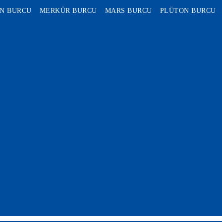
N BURCU
MERKÜR BURCU
MARS BURCU
PLÜTON BURCU