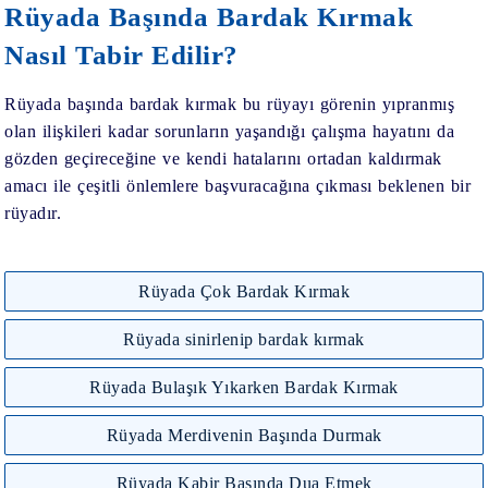
Rüyada Başında Bardak Kırmak
Nasıl Tabir Edilir?
Rüyada başında bardak kırmak bu rüyayı görenin yıpranmış
olan ilişkileri kadar sorunların yaşandığı çalışma hayatını da
gözden geçireceğine ve kendi hatalarını ortadan kaldırmak
amacı ile çeşitli önlemlere başvuracağına çıkması beklenen bir
rüyadır.
Rüyada Çok Bardak Kırmak
Rüyada sinirlenip bardak kırmak
Rüyada Bulaşık Yıkarken Bardak Kırmak
Rüyada Merdivenin Başında Durmak
Rüyada Kabir Başında Dua Etmek