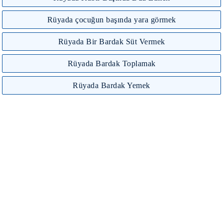
Rüyada çocuğun başında yara görmek
Rüyada Bir Bardak Süt Vermek
Rüyada Bardak Toplamak
Rüyada Bardak Yemek