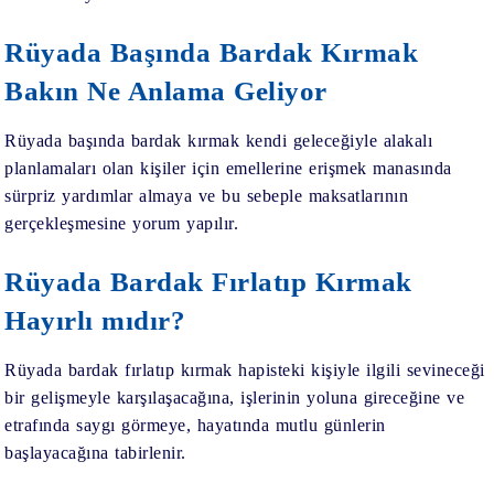
Rüyada Başında Bardak Kırmak
Bakın Ne Anlama Geliyor
Rüyada başında bardak kırmak kendi geleceğiyle alakalı
planlamaları olan kişiler için emellerine erişmek manasında
sürpriz yardımlar almaya ve bu sebeple maksatlarının
gerçekleşmesine yorum yapılır.
Rüyada Bardak Fırlatıp Kırmak
Hayırlı mıdır?
Rüyada bardak fırlatıp kırmak hapisteki kişiyle ilgili sevineceği
bir gelişmeyle karşılaşacağına, işlerinin yoluna gireceğine ve
etrafında saygı görmeye, hayatında mutlu günlerin
başlayacağına tabirlenir.