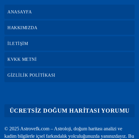
ANASAYFA
HAKKIMIZDA
İLETİŞİM
KVKK METNİ
GİZLİLİK POLİTİKASI
ÜCRETSİZ DOĞUM HARİTASI YORUMU
© 2025 Astrovefk.com – Astroloji, doğum haritası analizi ve
kadim bilgilerle içsel farkındalık yolculuğunuzda yanınızdayız. Bu