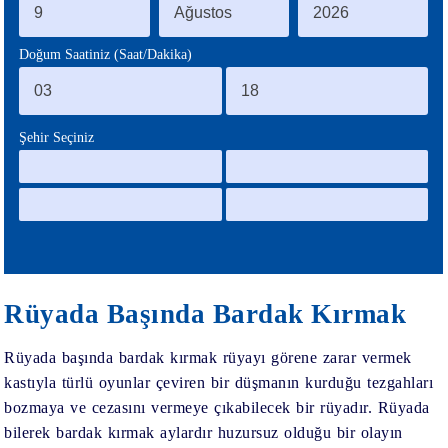
BLOG
Doğum Saatiniz (Saat/Dakika)
Şehir Seçiniz
Rüyada Başında Bardak Kırmak
Rüyada başında bardak kırmak
rüyayı görene zarar vermek
kastıyla türlü oyunlar çeviren bir düşmanın kurduğu tezgahları
bozmaya ve cezasını vermeye çıkabilecek bir rüyadır.
Rüyada
bilerek bardak kırmak
aylardır huzursuz olduğu bir olayın