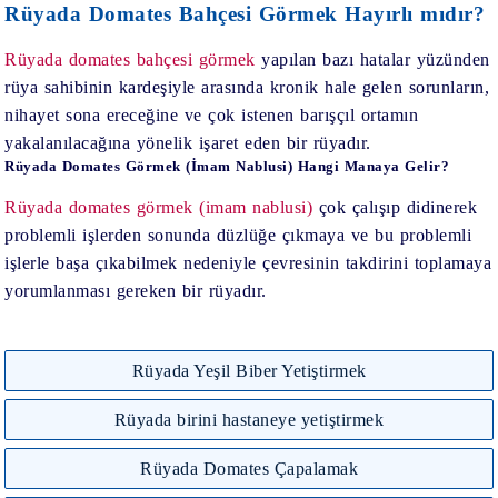
Rüyada Domates Bahçesi Görmek Hayırlı mıdır?
Rüyada domates bahçesi görmek
yapılan bazı hatalar yüzünden
rüya sahibinin kardeşiyle arasında kronik hale gelen sorunların,
nihayet sona ereceğine ve çok istenen barışçıl ortamın
yakalanılacağına yönelik işaret eden bir rüyadır.
Rüyada Domates Görmek (İmam Nablusi) Hangi Manaya Gelir?
Rüyada domates görmek (imam nablusi)
çok çalışıp didinerek
problemli işlerden sonunda düzlüğe çıkmaya ve bu problemli
işlerle başa çıkabilmek nedeniyle çevresinin takdirini toplamaya
yorumlanması gereken bir rüyadır.
Rüyada Yeşil Biber Yetiştirmek
Rüyada birini hastaneye yetiştirmek
Rüyada Domates Çapalamak