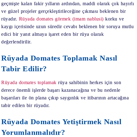
geçmişte kalan fakir yılların ardından, maddi olarak çok hayırlı
ve güzel projeler gerçekleştirileceğine çıkması beklenen bir
rüyadır.
Rüyada domates görmek (imam nablusi)
korku ve
kaygı içerisinde uzun süredir cevabı beklenen bir soruya mutlu
edici bir yanıt almaya işaret eden bir rüya olarak
değerlendirilir.
Rüyada Domates Toplamak Nasıl
Tabir Edilir?
Rüyada domates toplamak
rüya sahibinin herkes için son
derece önemli işlerde başarı kazanacağına ve bu nedenle
başarıları ile ön plana çıkıp saygınlık ve itibarının artacağına
tabir edilen bir rüyadır.
Rüyada Domates Yetiştirmek Nasıl
Yorumlanmalıdır?