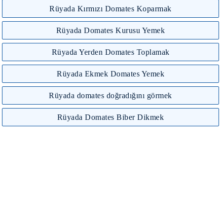
Rüyada Kırmızı Domates Koparmak
Rüyada Domates Kurusu Yemek
Rüyada Yerden Domates Toplamak
Rüyada Ekmek Domates Yemek
Rüyada domates doğradığını görmek
Rüyada Domates Biber Dikmek