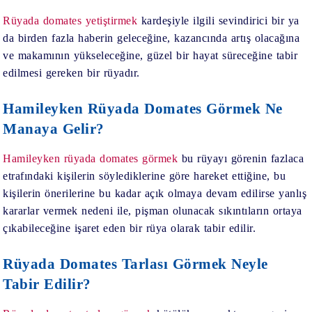
Rüyada domates yetiştirmek
kardeşiyle ilgili sevindirici bir ya
da birden fazla haberin geleceğine, kazancında artış olacağına
ve makamının yükseleceğine, güzel bir hayat süreceğine tabir
edilmesi gereken bir rüyadır.
Hamileyken Rüyada Domates Görmek Ne
Manaya Gelir?
Hamileyken rüyada domates görmek
bu rüyayı görenin fazlaca
etrafındaki kişilerin söylediklerine göre hareket ettiğine, bu
kişilerin önerilerine bu kadar açık olmaya devam edilirse yanlış
kararlar vermek nedeni ile, pişman olunacak sıkıntıların ortaya
çıkabileceğine işaret eden bir rüya olarak tabir edilir.
Rüyada Domates Tarlası Görmek Neyle
Tabir Edilir?