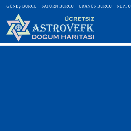
GÜNEŞ BURCU
SATÜRN BURCU
URANÜS BURCU
NEPTÜ