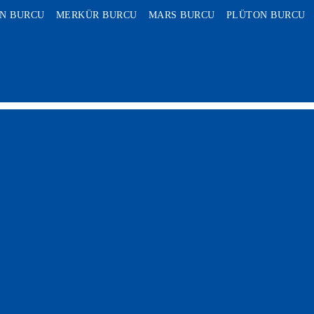
N BURCU
MERKÜR BURCU
MARS BURCU
PLÜTON BURCU