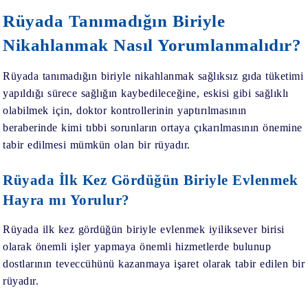
Rüyada Tanımadığın Biriyle
Nikahlanmak Nasıl Yorumlanmalıdır?
Rüyada tanımadığın biriyle nikahlanmak
sağlıksız gıda tüketimi
yapıldığı sürece sağlığın kaybedileceğine, eskisi gibi sağlıklı
olabilmek için, doktor kontrollerinin yaptırılmasının
beraberinde kimi tıbbi sorunların ortaya çıkarılmasının önemine
tabir edilmesi mümkün olan bir rüyadır.
Rüyada İlk Kez Gördüğün Biriyle Evlenmek
Hayra mı Yorulur?
Rüyada ilk kez gördüğün biriyle evlenmek
iyiliksever birisi
olarak önemli işler yapmaya önemli hizmetlerde bulunup
dostlarının teveccühünü kazanmaya işaret olarak tabir edilen bir
rüyadır.