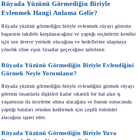
Rüyada Yüzünü Görmediğin Biriyle
Evlenmek Hangi Anlama Gelir?
Rüyada yüzünü görmediğin biriyle evlenmek
rüyayı görenin
başarının takdirle karşılanacağına ve yaptığı seçimlerin kendisi
için son derece yerinde olacağına ve hedeflerine ulaşmaya
yönelik eline eşsiz fırsatlar geçeceğine tabirlenir.
Rüyada Yüzünü Görmediğin Biriyle Evlendiğini
Görmek Neyle Yorumlanır?
Rüyada yüzünü görmediğin biriyle evlendiğini görmek
rüyayı
görenin insanlarla ilişkileri kadar sıkıntılı bir hal alan iş
yaşantısını da inceleme altına alacağına ve bunun sonucunda
yaptığı hataları ortadan kaldırmak için çeşitli önlemler
alacağına işaret eder.
Rüyada Yüzünü Görmediğin Biriyle Yuva