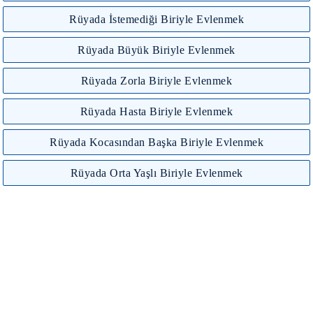
Rüyada İstemediği Biriyle Evlenmek
Rüyada Büyük Biriyle Evlenmek
Rüyada Zorla Biriyle Evlenmek
Rüyada Hasta Biriyle Evlenmek
Rüyada Kocasından Başka Biriyle Evlenmek
Rüyada Orta Yaşlı Biriyle Evlenmek