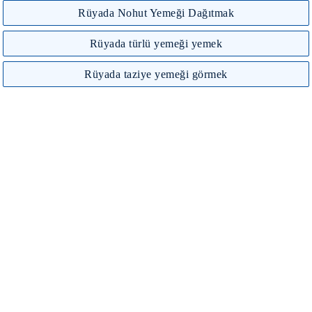
Rüyada Nohut Yemeği Dağıtmak
Rüyada türlü yemeği yemek
Rüyada taziye yemeği görmek