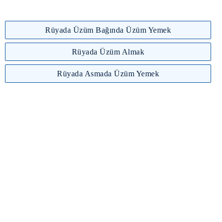
Rüyada Üzüm Bağında Üzüm Yemek
Rüyada Üzüm Almak
Rüyada Asmada Üzüm Yemek