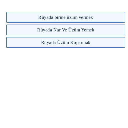
Rüyada birine üzüm vermek
Rüyada Nar Ve Üzüm Yemek
Rüyada Üzüm Koparmak