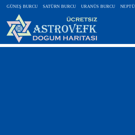
GÜNEŞ BURCU
SATÜRN BURCU
URANÜS BURCU
NEPTÜ