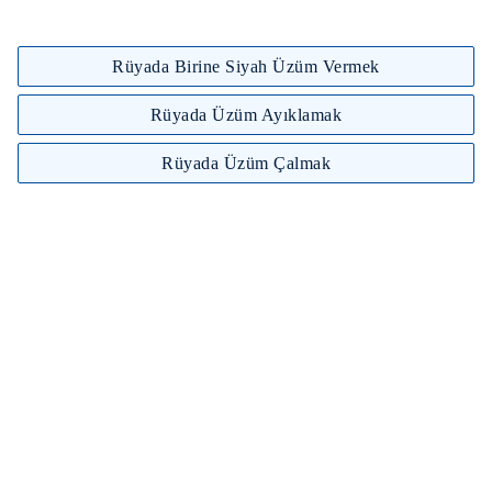
Rüyada Birine Siyah Üzüm Vermek
Rüyada Üzüm Ayıklamak
Rüyada Üzüm Çalmak