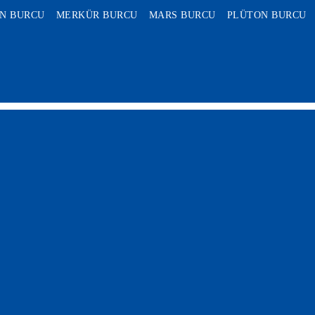
N BURCU
MERKÜR BURCU
MARS BURCU
PLÜTON BURCU