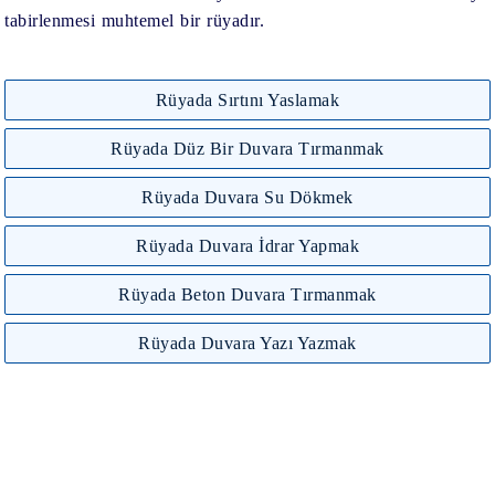
tabirlenmesi muhtemel bir rüyadır.
Rüyada Sırtını Yaslamak
Rüyada Düz Bir Duvara Tırmanmak
Rüyada Duvara Su Dökmek
Rüyada Duvara İdrar Yapmak
Rüyada Beton Duvara Tırmanmak
Rüyada Duvara Yazı Yazmak