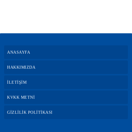
ANASAYFA
HAKKIMIZDA
İLETİŞİM
KVKK METNİ
GİZLİLİK POLİTİKASI