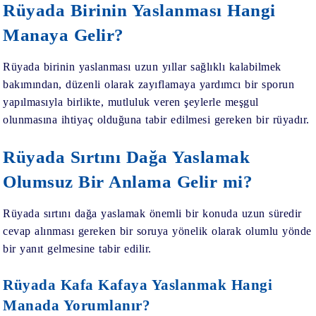
Rüyada Birinin Yaslanması Hangi
Manaya Gelir?
Rüyada birinin yaslanması
uzun yıllar sağlıklı kalabilmek
bakımından, düzenli olarak zayıflamaya yardımcı bir sporun
yapılmasıyla birlikte, mutluluk veren şeylerle meşgul
olunmasına ihtiyaç olduğuna tabir edilmesi gereken bir rüyadır.
Rüyada Sırtını Dağa Yaslamak
Olumsuz Bir Anlama Gelir mi?
Rüyada sırtını dağa yaslamak
önemli bir konuda uzun süredir
cevap alınması gereken bir soruya yönelik olarak olumlu yönde
bir yanıt gelmesine tabir edilir.
Rüyada Kafa Kafaya Yaslanmak Hangi
Manada Yorumlanır?