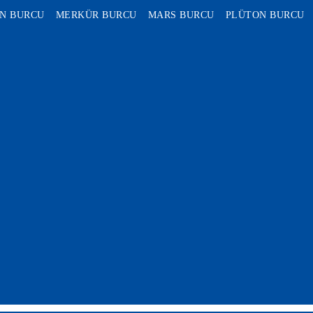
N BURCU
MERKÜR BURCU
MARS BURCU
PLÜTON BURCU