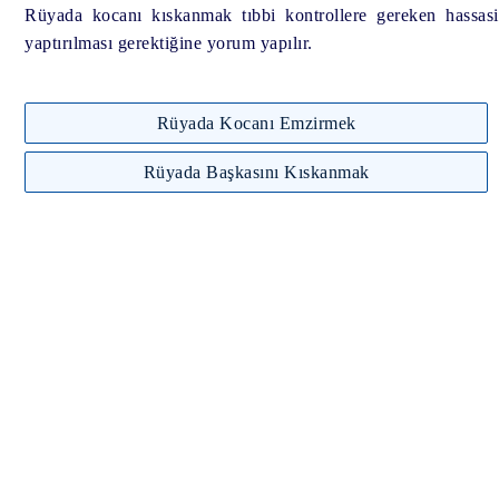
Rüyada kocanı kıskanmak tıbbi kontrollere gereken hassasiye
yaptırılması gerektiğine yorum yapılır.
Rüyada Kocanı Emzirmek
Rüyada Başkasını Kıskanmak