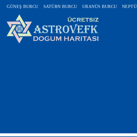
GÜNEŞ BURCU
SATÜRN BURCU
URANÜS BURCU
NEPTÜ