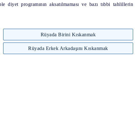
le diyet programının aksatılmaması ve bazı tıbbi tahlillerin
Rüyada Birini Kıskanmak
Rüyada Erkek Arkadaşını Kıskanmak