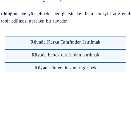
e olduğuna ve yükselmek istediği işin kendisini en iyi ifade ed
 tabir edilmesi gereken bir rüyadır.
Rüyada Karga Tarafından Isırılmak
Rüyada bebek tarafından ısırılmak
Rüyada fitneci insanlar görmek