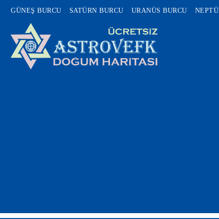
GÜNEŞ BURCU
SATÜRN BURCU
URANÜS BURCU
NEPTÜ