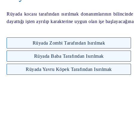
Rüyada kocası tarafından ısırılmak donanımlarının bilincind
dayattığı işten ayrılıp karakterine uygun olan işe başlayacağına
Rüyada Zombi Tarafından Isırılmak
Rüyada Baba Tarafından Isırılmak
Rüyada Yavru Köpek Tarafından Isırılmak