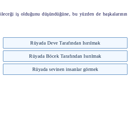
ebileceği iş olduğunu düşündüğüne, bu yüzden de başkalarının
Rüyada Deve Tarafından Isırılmak
Rüyada Böcek Tarafından Isırılmak
Rüyada sevinen insanlar görmek