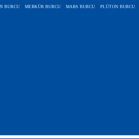
N BURCU
MERKÜR BURCU
MARS BURCU
PLÜTON BURCU