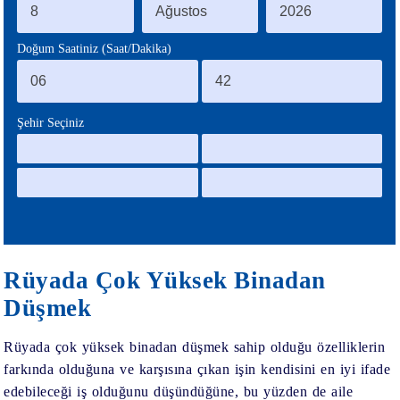
BLOG
Doğum Saatiniz (Saat/Dakika)
Şehir Seçiniz
Rüyada Çok Yüksek Binadan
Düşmek
Rüyada çok yüksek binadan düşmek sahip olduğu özelliklerin
farkında olduğuna ve karşısına çıkan işin kendisini en iyi ifade
edebileceği iş olduğunu düşündüğüne, bu yüzden de aile