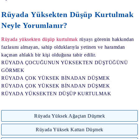
Rüyada Yüksekten Düşüp Kurtulmak
Neyle Yorumlanır?
Rüyada yüksekten düşüp kurtulmak
rüyayı görenin hakkından
fazlasını almayan, sahip olduklarıyla yetinen ve haramdan
kaçınan ahlaklı bir kişi olduğuna tabir edilir.
RÜYADA ÇOCUĞUNUN YÜKSEKTEN DÜŞTÜĞÜNÜ
GÖRMEK
RÜYADA ÇOK YÜKSEK BİNADAN DÜŞMEK
RÜYADA ÇOK YÜKSEK BİNADAN DÜŞMEK
RÜYADA YÜKSEKTEN DÜŞÜP KURTULMAK
Rüyada Yüksek Ağaçtan Düşmek
Rüyada Yüksek Kattan Düşmek