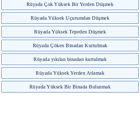
Rüyada Çok Yüksek Bir Yerden Düşmek
Rüyada Yüksek Uçurumdan Düşmek
Rüyada Yüksek Tepeden Düşmek
Rüyada Çöken Binadan Kurtulmak
Rüyada yıkılan binadan kurtulmak
Rüyada Yüksek Yerden Atlamak
Rüyada Yüksek Bir Binada Bulunmak