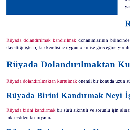
ya
R
Rüyada dolandırılmak kandırılmak
donanımlarının bilincinde
dayattığı işten çıkıp kendisine uygun olan işe gireceğine yorulu
Rüyada Dolandırılmaktan Ku
Rüyada dolandırılmaktan kurtulmak
önemli bir konuda uzun sür
Rüyada Birini Kandırmak Neyi İ
Rüyada birini kandırmak
bir sürü sıkıntılı ve sorunlu işin alı
tabir edilen bir rüyadır.