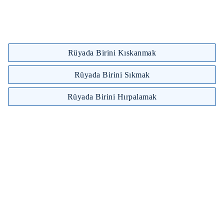
Rüyada Birini Kıskanmak
Rüyada Birini Sıkmak
Rüyada Birini Hırpalamak