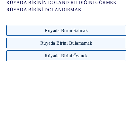
RÜYADA BİRİNİN DOLANDIRILDIĞINI GÖRMEK
RÜYADA BİRİNİ DOLANDIRMAK
Rüyada Birini Satmak
Rüyada Birini Bulamamak
Rüyada Birini Övmek