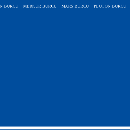
N BURCU
MERKÜR BURCU
MARS BURCU
PLÜTON BURCU