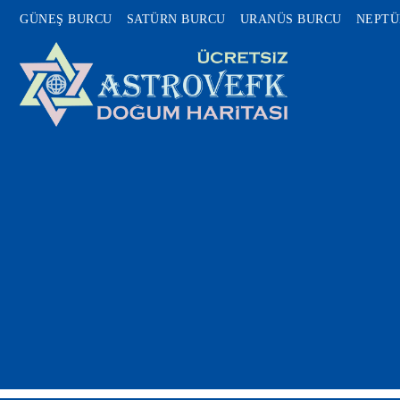
GÜNEŞ BURCU
SATÜRN BURCU
URANÜS BURCU
NEPTÜ