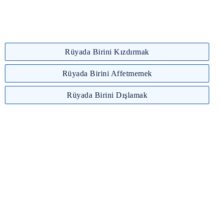
Rüyada Birini Kızdırmak
Rüyada Birini Affetmemek
Rüyada Birini Dışlamak