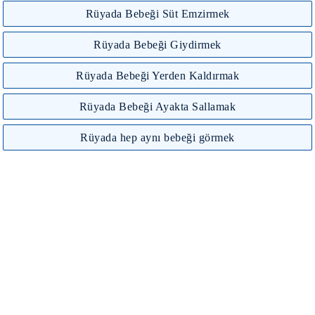
Rüyada Bebeği Süt Emzirmek
Rüyada Bebeği Giydirmek
Rüyada Bebeği Yerden Kaldırmak
Rüyada Bebeği Ayakta Sallamak
Rüyada hep aynı bebeği görmek