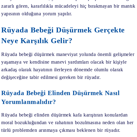
zararlı gören, kararlılıkla mücadeleyi hiç bırakmayan bir mantık
yapısının olduğuna yorum yapılır.
Rüyada Bebeği Düşürmek Gerçekte
Neye Karşılık Gelir?
Rüyada bebeği düşürmek maneviyat yolunda önemli gelişmeler
yaşamaya ve kendisine manevi yardımları olacak bir kişiyle
arkadaş olarak hayatının ilerleyen dönemde olumlu olarak
değişeceğine tabir edilmesi gereken bir rüyadır.
Rüyada Bebeği Elinden Düşürmek Nasıl
Yorumlanmalıdır?
Rüyada bebeği elinden düşürmek kafa karıştıran konulardan
moral bozukluğundan ve rahatının bozulmasına neden olan her
türlü problemden arınmaya çıkması beklenen bir rüyadır.