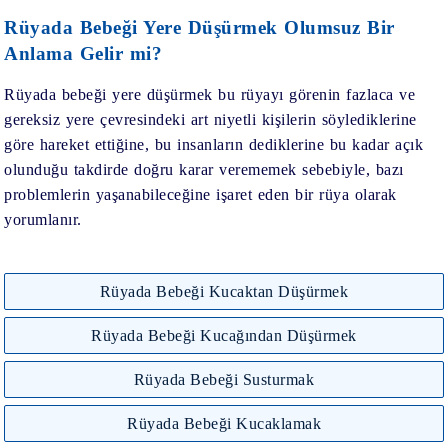
Rüyada Bebeği Yere Düşürmek Olumsuz Bir
Anlama Gelir mi?
Rüyada bebeği yere düşürmek bu rüyayı görenin fazlaca ve
gereksiz yere çevresindeki art niyetli kişilerin söylediklerine
göre hareket ettiğine, bu insanların dediklerine bu kadar açık
olunduğu takdirde doğru karar verememek sebebiyle, bazı
problemlerin yaşanabileceğine işaret eden bir rüya olarak
yorumlanır.
Rüyada Bebeği Kucaktan Düşürmek
Rüyada Bebeği Kucağından Düşürmek
Rüyada Bebeği Susturmak
Rüyada Bebeği Kucaklamak