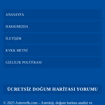
ANASAYFA
HAKKIMIZDA
İLETİŞİM
KVKK METNİ
GİZLİLİK POLİTİKASI
ÜCRETSİZ DOĞUM HARİTASI YORUMU
© 2025 Astrovefk.com – Astroloji, doğum haritası analizi ve